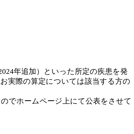
024年追加）といった所定の疾患を発
なお実際の算定については該当する方の
のでホームページ上にて公表をさせて