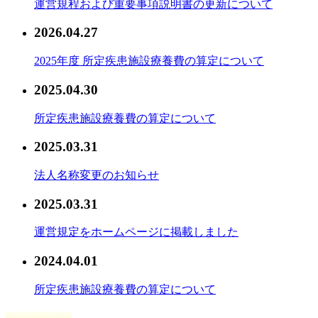
運営規程および重要事項説明書の更新について
2026.04.27
2025年度 所定疾患施設療養費の算定について
2025.04.30
所定疾患施設療養費の算定について
2025.03.31
法人名称変更のお知らせ
2025.03.31
運営規定をホームページに掲載しました
2024.04.01
所定疾患施設療養費の算定について