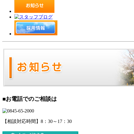
■お電話でのご相談は
【相談対応時間】8：30～17：30