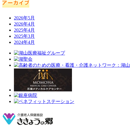
2026年5月
2026年4月
2025年4月
2025年3月
2024年4月