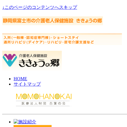
↓このページのコンテンツへスキップ
HOME
サイトマップ