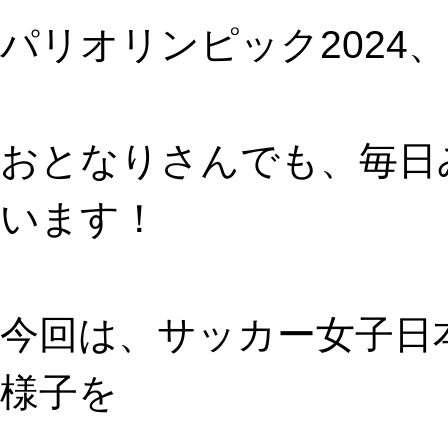
パリオリンピック2024
おとなりさんでも、毎日
います！
今回は、サッカー女子日
様子を