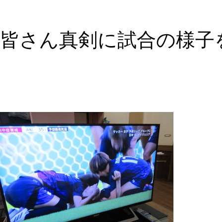
皆さん真剣に試合の様子