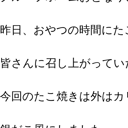
昨日、おやつの時間にた
皆さんに召し上がってい
今回のたこ焼きは外はカ