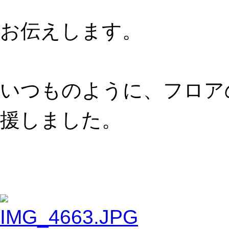
お伝えします。
いつものように、フロア
援しました。