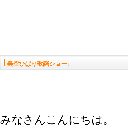
美空ひばり歌謡ショー♪
みなさんこんにちは。