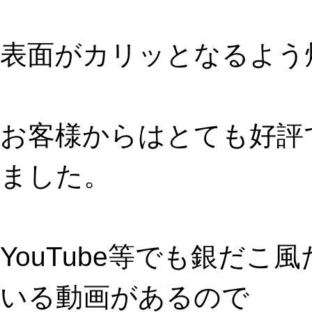
表面がカリッとなるよう
お客様からはとても好評
ました。
YouTube等でも銀だ
いる動画があるので