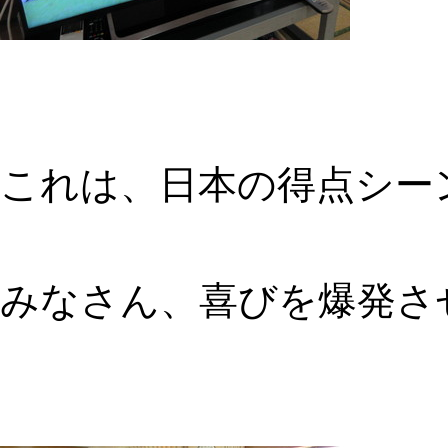
これは、日本の得点シー
みなさん、喜びを爆発さ