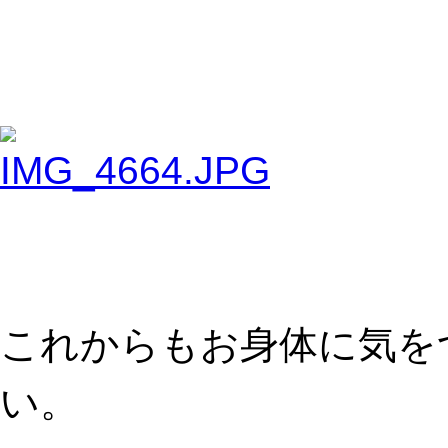
これからもお身体に気を
い。