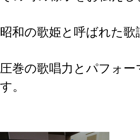
昭和の歌姫と呼ばれた歌謡
圧巻の歌唱力とパフォー
す。