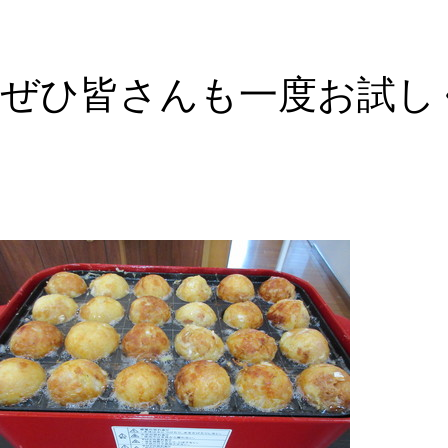
ぜひ皆さんも一度お試し