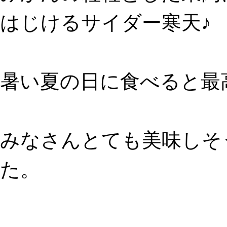
はじけるサイダー寒天♪
暑い夏の日に食べると最
みなさんとても美味しそ
た。