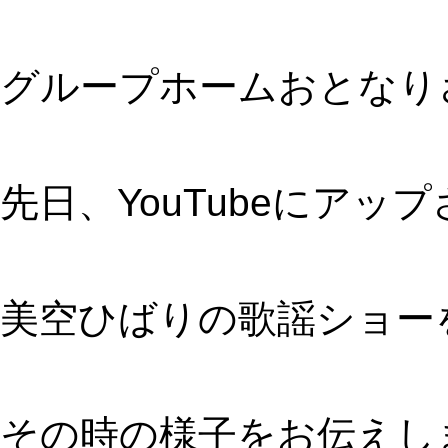
グループホームおとなり
先日、YouTubeにアッ
美空ひばりの歌謡ショー
その時の様子をお伝えし