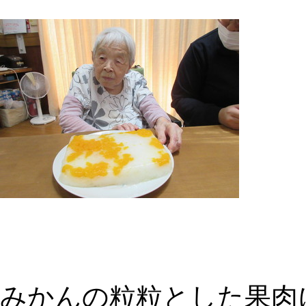
みかんの粒粒とした果肉