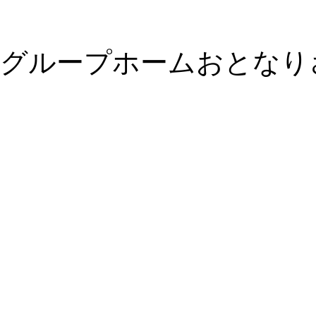
グループホームおとなり