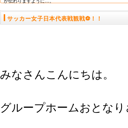
サッカー女子日本代表戦観戦⚽！！
みなさんこんにちは。
グループホームおとなり