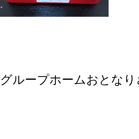
グループホームおとなり