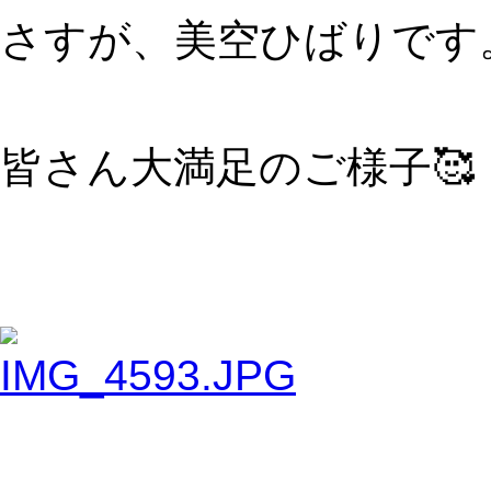
さすが、美空ひばりです
皆さん大満足のご様子🥰