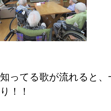
知ってる歌が流れると、
り！！