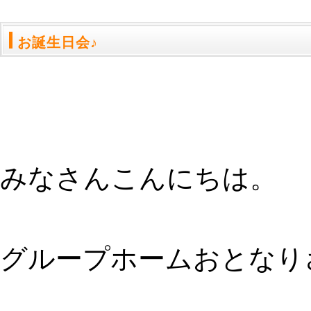
お誕生日会♪
みなさんこんにちは。
グループホームおとなり