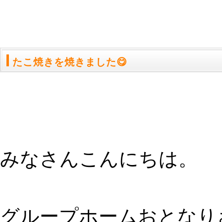
たこ焼きを焼きました😋
みなさんこんにちは。
グループホームおとなり