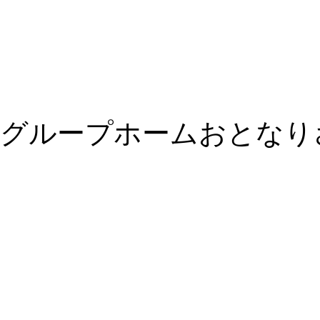
グループホームおとなり