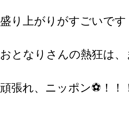
盛り上がりがすごいです
おとなりさんの熱狂は、
頑張れ、ニッポン⚽！！