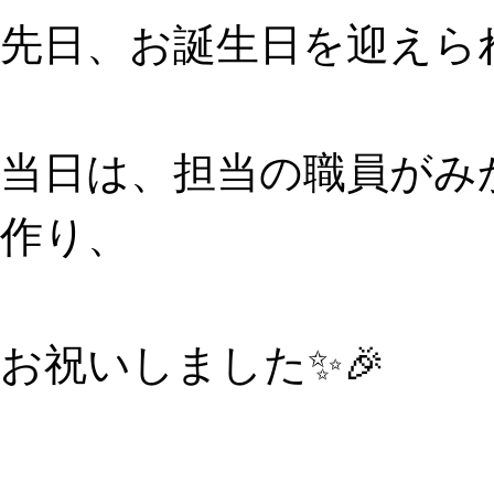
先日、お誕生日を迎えら
当日は、担当の職員がみ
作り、
お祝いしました✨🎉