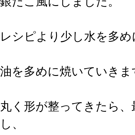
銀だこ風にしました。
レシピより少し水を多め
油を多めに焼いていきま
丸く形が整ってきたら、
し、