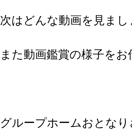
次はどんな動画を見まし
また動画鑑賞の様子をお
グループホームおとなり