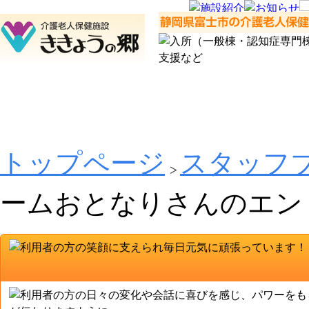
トップページ
スタッフ
ームおとなりさんのエン