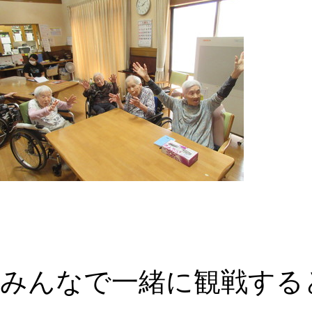
みんなで一緒に観戦する