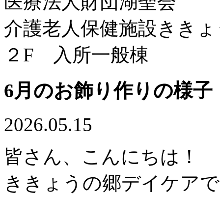
医療法人財団湖聖会
介護老人保健施設ききょ
２F 入所一般棟
6月のお飾り作りの様子
2026.05.15
皆さん、こんにちは！
ききょうの郷デイケアで