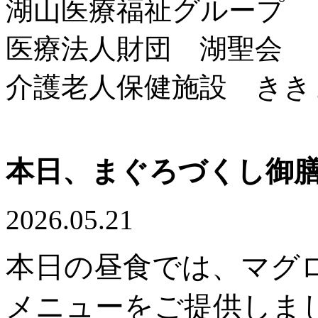
湖山医療福祉グループ
医療法人財団 湖聖会
介護老人保健施設 きき
本日、まぐろづくし御
2026.05.21
本日の昼食では、マグ
メニューをご提供しま