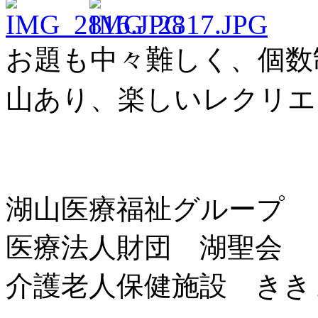
お題も中々難しく、個数
山あり、楽しいレクリエ
湖山医療福祉グループ
医療法人財団 湖聖会
介護老人保健施設 きき