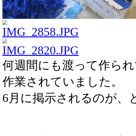
何週間にも渡って作られ
作業されていました。
6月に掲示されるのが、と