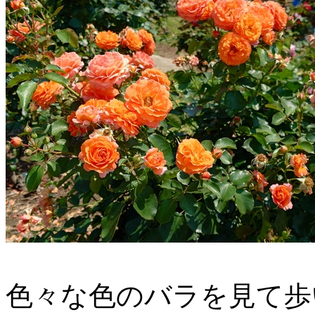
色々な色のバラを見て歩