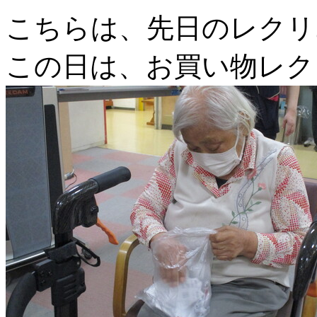
こちらは、先日のレクリ
この日は、お買い物レク