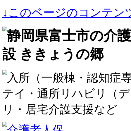
↓このページのコンテン