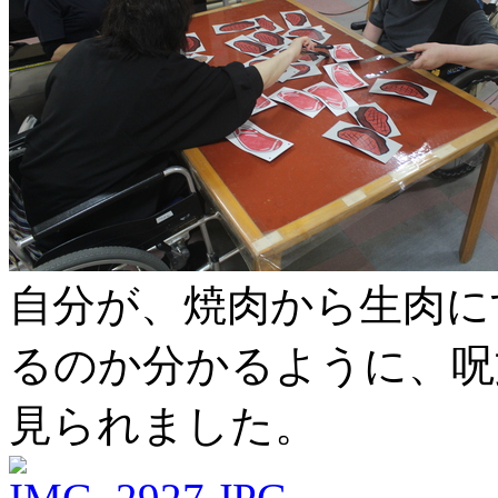
自分が、焼肉から生肉に
るのか分かるように、呪
見られました。