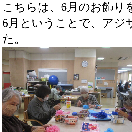
こちらは、6月のお飾り
6月ということで、アジ
た。