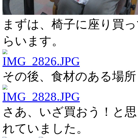
まずは、椅子に座り買っ
らいます。
その後、食材のある場所
さあ、いざ買おう！と思
れていました。