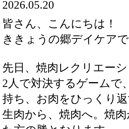
2026.05.20
皆さん、こんにちは！
ききょうの郷デイケアで
先日、焼肉レクリエーシ
2人で対決するゲームで
持ち、お肉をひっくり返
生肉から、焼肉へ。焼肉