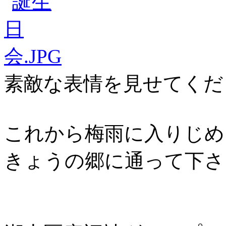
素敵な表情を見せてくだ
これから梅雨に入りじめ
きょうの郷に通って下さ