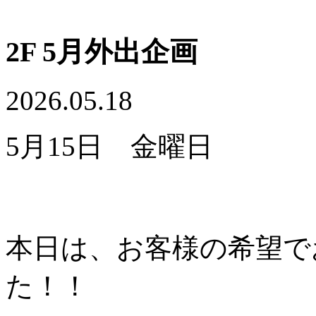
2F 5月外出企画
2026.05.18
5月15日 金曜日
本日は、お客様の希望で
た！！