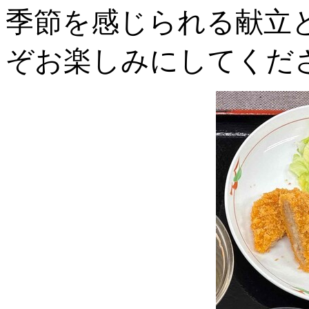
季節を感じられる献立
ぞお楽しみにしてくだ