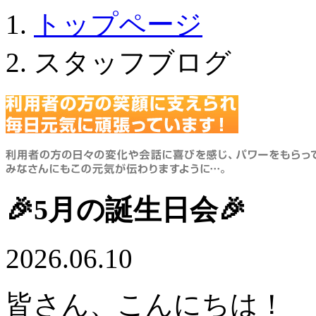
トップページ
スタッフブログ
🎉5月の誕生日会🎉
2026.06.10
皆さん、こんにちは！