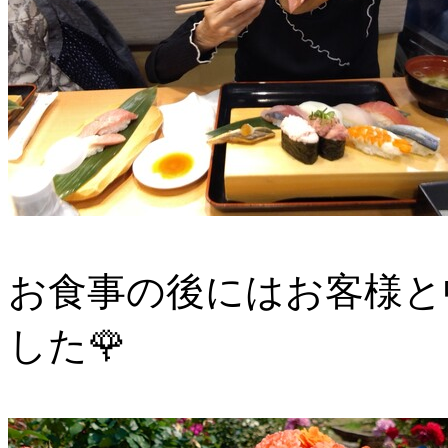
お食事の後にはお客様と
した🌹