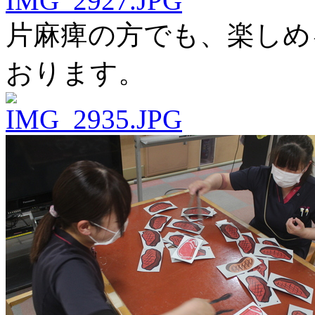
片麻痺の方でも、楽しめ
おります。