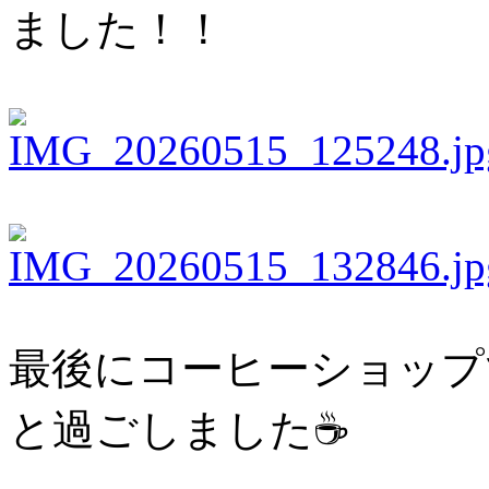
ました！！
最後にコーヒーショップ
と過ごしました☕