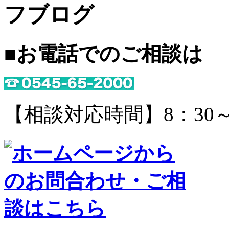
■お電話でのご相談は
【相談対応時間】8：30～