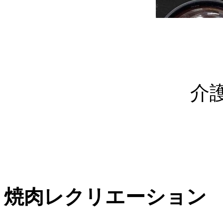
介
焼肉レクリエーション