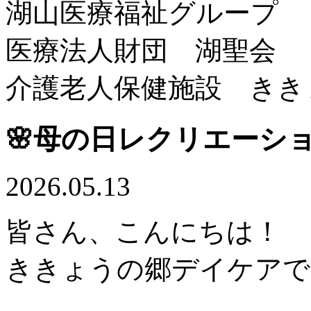
湖山医療福祉グループ
医療法人財団 湖聖会
介護老人保健施設 きき
🌸母の日レクリエーショ
2026.05.13
皆さん、こんにちは！
ききょうの郷デイケアで