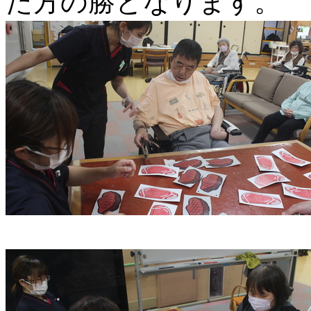
た方の勝となります。