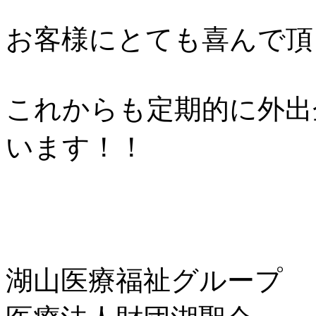
お客様にとても喜んで頂く
これからも定期的に外出
います！！
湖山医療福祉グループ