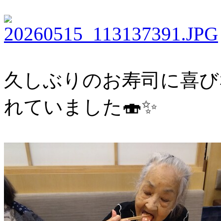
久しぶりのお寿司に喜び
れていました🍣✨