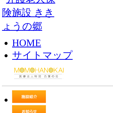
HOME
サイトマップ