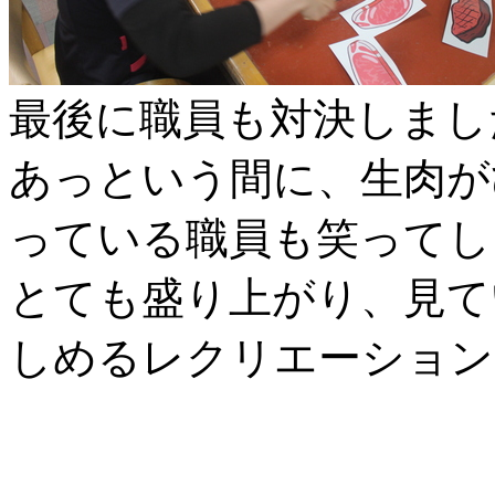
最後に職員も対決しまし
あっという間に、生肉が
っている職員も笑ってし
とても盛り上がり、見て
しめるレクリエーション