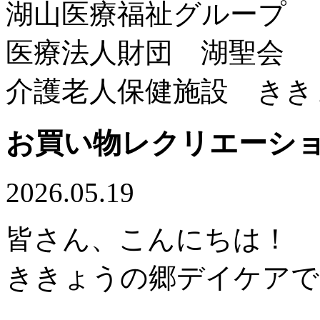
湖山医療福祉グループ
医療法人財団 湖聖会
介護老人保健施設 きき
お買い物レクリエーシ
2026.05.19
皆さん、こんにちは！
ききょうの郷デイケアで